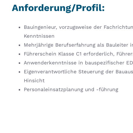
Anforderung/Profil:
Bauingenieur, vorzugsweise der Fachrichtu
Kenntnissen
Mehrjährige Berufserfahrung als Bauleiter 
Führerschein Klasse C1 erforderlich, Führ
Anwenderkenntnisse in bauspezifischer 
Eigenverantwortliche Steuerung der Bauausf
Hinsicht
Personaleinsatzplanung und -führung