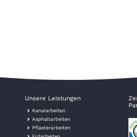
Unsere Leistungen
Ze
Pa
Kanalarbeiten
Asphaltarbeiten
Pflasterarbeiten
Erdarbeiten