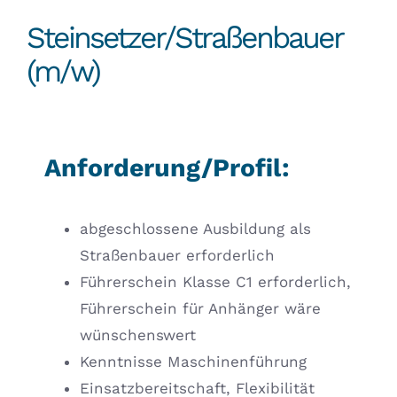
Stellenanzeigen
Steinsetzer/Straßenbauer
(m/w)
Anforderung/Profil:
abgeschlossene Ausbildung als
Straßenbauer erforderlich
Führerschein Klasse C1 erforderlich,
Führerschein für Anhänger wäre
wünschenswert
Kenntnisse Maschinenführung
Einsatzbereitschaft, Flexibilität